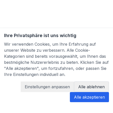
Ihre Privatsphäre ist uns wichtig
Wir verwenden Cookies, um Ihre Erfahrung auf
unserer Website zu verbessern. Alle Cookie-
Kategorien sind bereits vorausgewählt, um Ihnen das
bestmögliche Nutzererlebnis zu bieten. Klicken Sie auf
"Alle akzeptieren", um fortzufahren, oder passen Sie
Ihre Einstellungen individuell an.
Einstellungen anpassen
Alle ablehnen
Alle akzeptieren