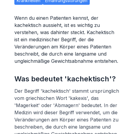
Krankheiten
Ernährungsstörungen
Wenn du einen Patienten kennst, der
kachektisch aussieht, ist es wichtig zu
verstehen, was dahinter steckt. Kachektisch
ist ein medizinischer Begriff, der die
Veränderungen am Körper eines Patienten
beschreibt, die durch eine langsame und
ungleichmäßige Gewichtsabnahme entstehen.
Was bedeutet 'kachektisch'?
Der Begriff 'kachektisch' stammt ursprünglich
vom griechischen Wort 'kakexis', das
'Magerkeit' oder 'Abmagern' bedeutet. In der
Medizin wird dieser Begriff verwendet, um die
Veränderungen am Körper eines Patienten zu
beschreiben, die durch eine langsame und