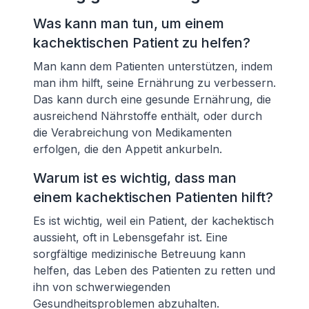
Was kann man tun, um einem
kachektischen Patient zu helfen?
Man kann dem Patienten unterstützen, indem
man ihm hilft, seine Ernährung zu verbessern.
Das kann durch eine gesunde Ernährung, die
ausreichend Nährstoffe enthält, oder durch
die Verabreichung von Medikamenten
erfolgen, die den Appetit ankurbeln.
Warum ist es wichtig, dass man
einem kachektischen Patienten hilft?
Es ist wichtig, weil ein Patient, der kachektisch
aussieht, oft in Lebensgefahr ist. Eine
sorgfältige medizinische Betreuung kann
helfen, das Leben des Patienten zu retten und
ihn von schwerwiegenden
Gesundheitsproblemen abzuhalten.