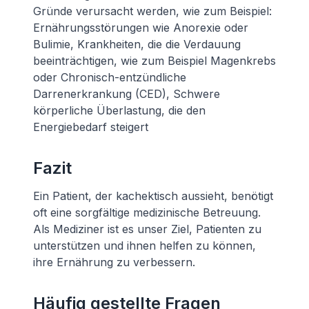
Gründe verursacht werden, wie zum Beispiel:
Ernährungsstörungen wie Anorexie oder
Bulimie, Krankheiten, die die Verdauung
beeinträchtigen, wie zum Beispiel Magenkrebs
oder Chronisch-entzündliche
Darrenerkrankung (CED), Schwere
körperliche Überlastung, die den
Energiebedarf steigert
Fazit
Ein Patient, der kachektisch aussieht, benötigt
oft eine sorgfältige medizinische Betreuung.
Als Mediziner ist es unser Ziel, Patienten zu
unterstützen und ihnen helfen zu können,
ihre Ernährung zu verbessern.
Häufig gestellte Fragen