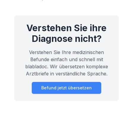
Verstehen Sie ihre
Diagnose nicht?
Verstehen Sie Ihre medizinischen
Befunde einfach und schnell mit
blabladoc. Wir übersetzen komplexe
Arztbriefe in verständliche Sprache.
Befund jetzt übersetzen