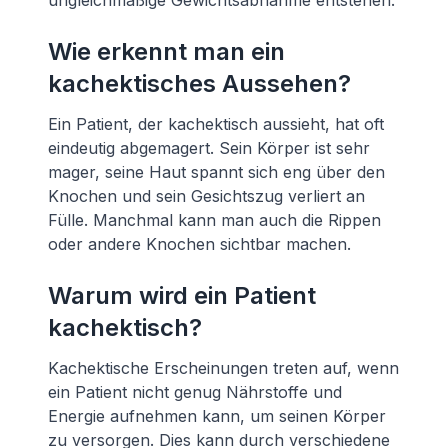
ungleichmäßige Gewichtsabnahme entstehen.
Wie erkennt man ein
kachektisches Aussehen?
Ein Patient, der kachektisch aussieht, hat oft
eindeutig abgemagert. Sein Körper ist sehr
mager, seine Haut spannt sich eng über den
Knochen und sein Gesichtszug verliert an
Fülle. Manchmal kann man auch die Rippen
oder andere Knochen sichtbar machen.
Warum wird ein Patient
kachektisch?
Kachektische Erscheinungen treten auf, wenn
ein Patient nicht genug Nährstoffe und
Energie aufnehmen kann, um seinen Körper
zu versorgen. Dies kann durch verschiedene