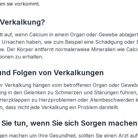
um sie vorkommt.
e Verkalkung?
itt auf, wenn Calcium in einem Organ oder Gewebe ablagert
 Ursachen haben, wie zum Beispiel eine Schädigung oder
e. Der Körper entfernt normalerweise Mineralien wie Calc
ionen zu erhalten.
nd Folgen von Verkalkungen
r Verkalkung hängen vom betroffenen Organ oder Gewebe
ung in den Gelenken zu Schmerzen und Stärungen führen,
 Herzklappen zu Herzproblemen oder Atembeschwerden ko
, dass nicht jede Verkalkung ein Problem darstellt.
Sie tun, wenn Sie sich Sorgen machen
en machen um Ihre Gesundheit, sollten Sie einen Arzt auf