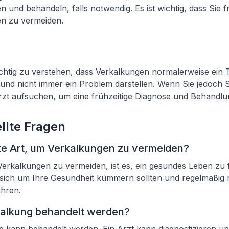
n und behandeln, falls notwendig. Es ist wichtig, dass Sie f
n zu vermeiden.
ichtig zu verstehen, dass Verkalkungen normalerweise ein T
 und nicht immer ein Problem darstellen. Wenn Sie jedoch
Arzt aufsuchen, um eine frühzeitige Diagnose und Behandlu
llte Fragen
ste Art, um Verkalkungen zu vermeiden?
Verkalkungen zu vermeiden, ist es, ein gesundes Leben zu
 sich um Ihre Gesundheit kümmern sollten und regelmäßig 
ühren.
kalkung behandelt werden?