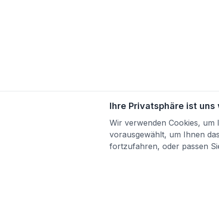
Ihre Privatsphäre ist uns
Wir verwenden Cookies, um Ih
vorausgewählt, um Ihnen das 
fortzufahren, oder passen Sie