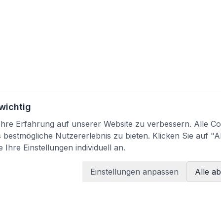
 wichtig
re Erfahrung auf unserer Website zu verbessern. Alle Coo
bestmögliche Nutzererlebnis zu bieten. Klicken Sie auf "A
 Ihre Einstellungen individuell an.
Einstellungen anpassen
Alle a