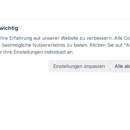
 wichtig
re Erfahrung auf unserer Website zu verbessern. Alle Coo
bestmögliche Nutzererlebnis zu bieten. Klicken Sie auf "A
 Ihre Einstellungen individuell an.
Einstellungen anpassen
Alle a