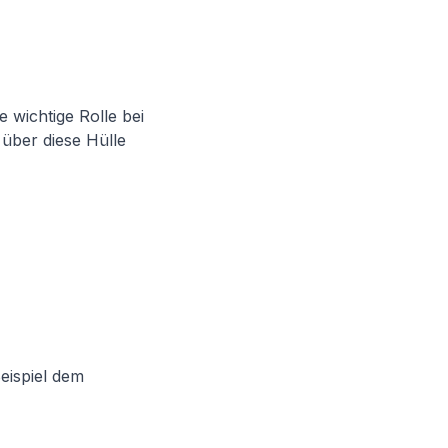
 wichtige Rolle bei
 über diese Hülle
eispiel dem