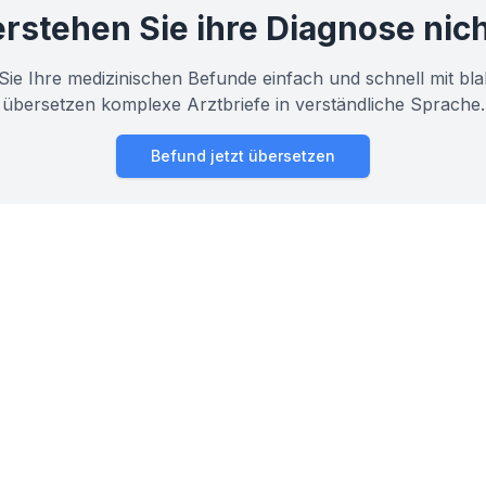
rstehen Sie ihre Diagnose nic
Sie Ihre medizinischen Befunde einfach und schnell mit bla
übersetzen komplexe Arztbriefe in verständliche Sprache.
Befund jetzt übersetzen