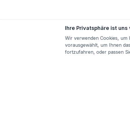
Ihre Privatsphäre ist uns
Wir verwenden Cookies, um Ih
vorausgewählt, um Ihnen das 
fortzufahren, oder passen Sie