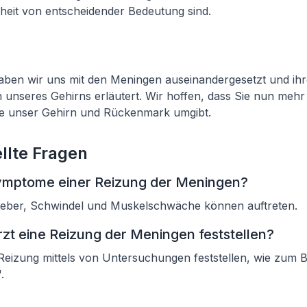
heit von entscheidender Bedeutung sind.
haben wir uns mit den Meningen auseinandergesetzt und ihre
 unseres Gehirns erläutert. Wir hoffen, dass Sie nun mehr
ie unser Gehirn und Rückenmark umgibt.
llte Fragen
Symptome einer Reizung der Meningen?
eber, Schwindel und Muskelschwäche können auftreten.
rzt eine Reizung der Meningen feststellen?
Reizung mittels von Untersuchungen feststellen, wie zum B
.