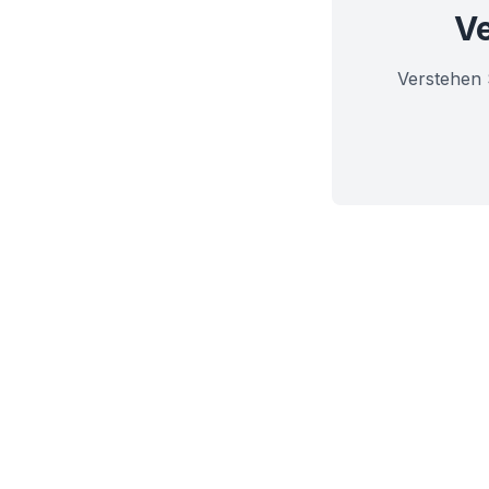
Ve
Verstehen 