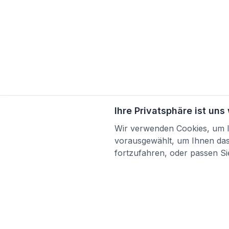
Ihre Privatsphäre ist uns
Wir verwenden Cookies, um Ih
vorausgewählt, um Ihnen das 
fortzufahren, oder passen Sie