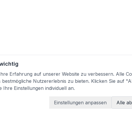
 wichtig
re Erfahrung auf unserer Website zu verbessern. Alle Coo
bestmögliche Nutzererlebnis zu bieten. Klicken Sie auf "A
 Ihre Einstellungen individuell an.
Einstellungen anpassen
Alle a