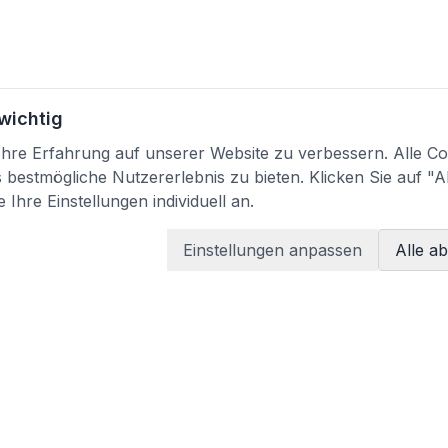
 wichtig
re Erfahrung auf unserer Website zu verbessern. Alle Coo
bestmögliche Nutzererlebnis zu bieten. Klicken Sie auf "A
 Ihre Einstellungen individuell an.
Einstellungen anpassen
Alle a