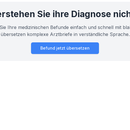
rstehen Sie ihre Diagnose nic
Sie Ihre medizinischen Befunde einfach und schnell mit bla
übersetzen komplexe Arztbriefe in verständliche Sprache.
Befund jetzt übersetzen