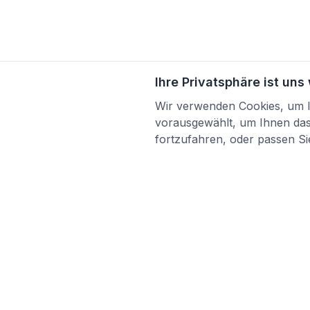
Ihre Privatsphäre ist uns
Wir verwenden Cookies, um Ih
vorausgewählt, um Ihnen das 
fortzufahren, oder passen Sie