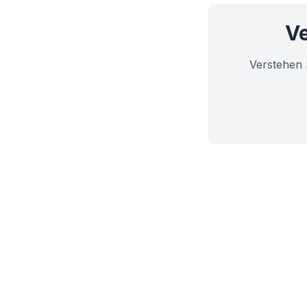
Ve
Verstehen 