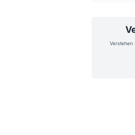
Ve
Verstehen 