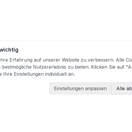
 wichtig
re Erfahrung auf unserer Website zu verbessern. Alle Coo
bestmögliche Nutzererlebnis zu bieten. Klicken Sie auf "A
 Ihre Einstellungen individuell an.
Einstellungen anpassen
Alle a