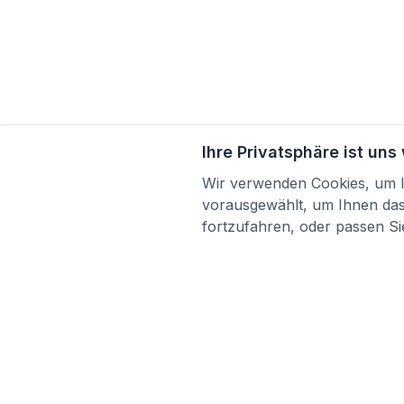
Ihre Privatsphäre ist uns
Wir verwenden Cookies, um Ih
vorausgewählt, um Ihnen das 
fortzufahren, oder passen Sie