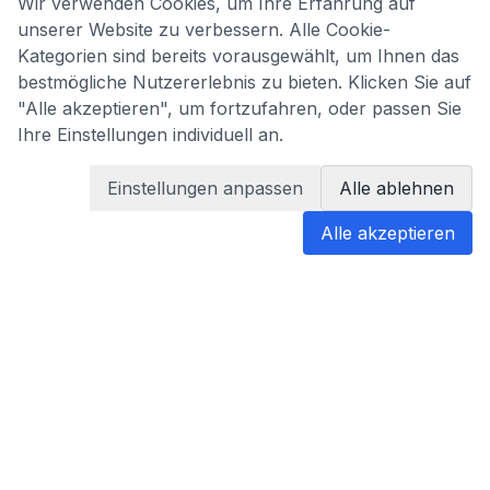
Wir verwenden Cookies, um Ihre Erfahrung auf
unserer Website zu verbessern. Alle Cookie-
Kategorien sind bereits vorausgewählt, um Ihnen das
bestmögliche Nutzererlebnis zu bieten. Klicken Sie auf
"Alle akzeptieren", um fortzufahren, oder passen Sie
Ihre Einstellungen individuell an.
Einstellungen anpassen
Alle ablehnen
Alle akzeptieren