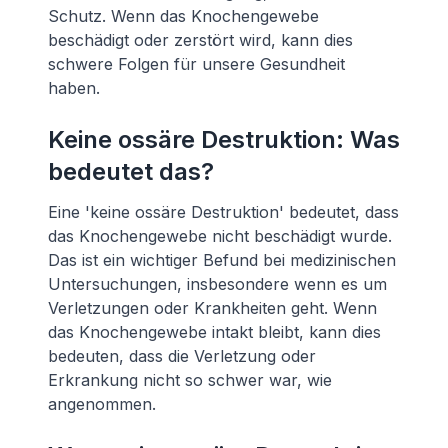
Schutz. Wenn das Knochengewebe
beschädigt oder zerstört wird, kann dies
schwere Folgen für unsere Gesundheit
haben.
Keine ossäre Destruktion: Was
bedeutet das?
Eine 'keine ossäre Destruktion' bedeutet, dass
das Knochengewebe nicht beschädigt wurde.
Das ist ein wichtiger Befund bei medizinischen
Untersuchungen, insbesondere wenn es um
Verletzungen oder Krankheiten geht. Wenn
das Knochengewebe intakt bleibt, kann dies
bedeuten, dass die Verletzung oder
Erkrankung nicht so schwer war, wie
angenommen.