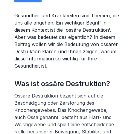
Gesundheit und Krankheiten sind Themen, die
uns alle angehen. Ein wichtiger Begriff in
diesem Kontext ist die 'ossäre Destruktion'.
Aber was bedeutet das eigentlich? In diesem
Beitrag wollen wir die Bedeutung von ossärer
Destruktion klären und Ihnen zeigen, warum
diese Information so wichtig für Ihre
Gesundheit ist.
Was ist ossäre Destruktion?
Ossäre Destruktion bezieht sich auf die
Beschädigung oder Zerstörung des
Knochengewebes. Das Knochengewebe,
auch Ossa genannt, besteht aus Hart- und
Weichgewebe und spielt eine entscheidende
Rolle bei unserer Bewegung, Stabilität und