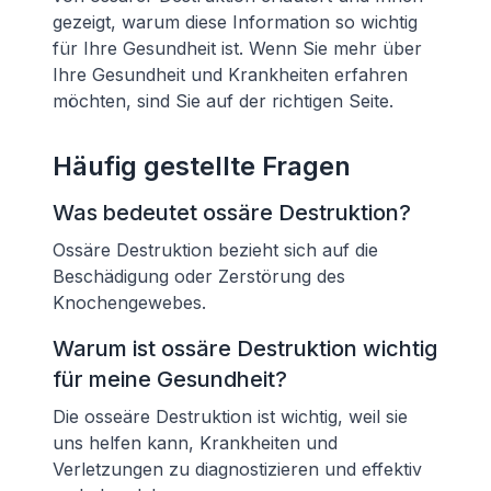
gezeigt, warum diese Information so wichtig
für Ihre Gesundheit ist. Wenn Sie mehr über
Ihre Gesundheit und Krankheiten erfahren
möchten, sind Sie auf der richtigen Seite.
Häufig gestellte Fragen
Was bedeutet ossäre Destruktion?
Ossäre Destruktion bezieht sich auf die
Beschädigung oder Zerstörung des
Knochengewebes.
Warum ist ossäre Destruktion wichtig
für meine Gesundheit?
Die osseäre Destruktion ist wichtig, weil sie
uns helfen kann, Krankheiten und
Verletzungen zu diagnostizieren und effektiv