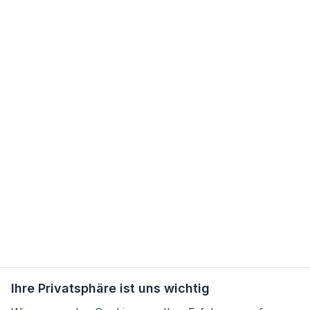
Ihre Privatsphäre ist uns wichtig