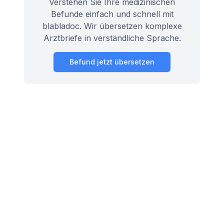
Verstehen Sie Ihre medizinischen
Befunde einfach und schnell mit
blabladoc. Wir übersetzen komplexe
Arztbriefe in verständliche Sprache.
Befund jetzt übersetzen