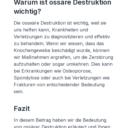
Warum ist ossäre Destruktion
wichtig?
Die osseäre Destruktion ist wichtig, weil sie
uns helfen kann, Krankheiten und
Verletzungen zu diagnostizieren und effektiv
zu behandeln. Wenn wir wissen, dass das
Knochengewebe beschädigt wurde, können
wir Maßnahmen ergreifen, um die Zerstörung
aufzuhalten oder sogar umkehren. Dies kann
bei Erkrankungen wie Osteoporose,
Spondylose oder auch bei Verletzungen wie
Frakturen von entscheidender Bedeutung
sein.
Fazit
In diesem Beitrag haben wir die Bedeutung
von ossärer Destruktion erläutert und Ihnen