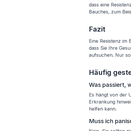
dass eine Resistenz
Bauches, zum Beisp
Fazit
Eine Resistenz im 
dass Sie Ihre Gesu
aufsuchen. Nur so 
Häufig geste
Was passiert, 
Es hängt von der 
Erkrankung hinweis
helfen kann.
Muss ich panis