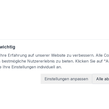
 wichtig
re Erfahrung auf unserer Website zu verbessern. Alle Coo
bestmögliche Nutzererlebnis zu bieten. Klicken Sie auf "A
 Ihre Einstellungen individuell an.
Einstellungen anpassen
Alle a