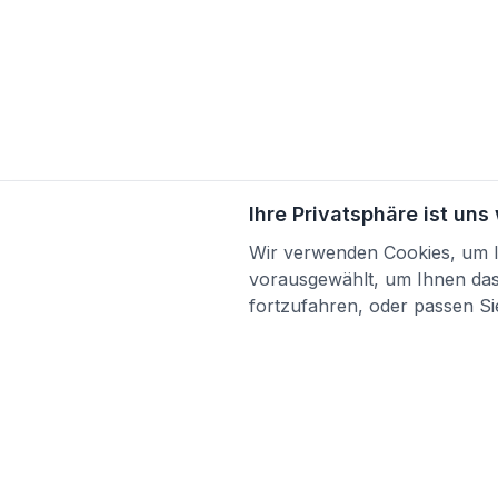
Ihre Privatsphäre ist uns
Wir verwenden Cookies, um Ih
vorausgewählt, um Ihnen das 
fortzufahren, oder passen Sie