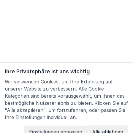
Ihre Privatsphäre ist uns wichtig
Wir verwenden Cookies, um Ihre Erfahrung auf
unserer Website zu verbessern. Alle Cookie-
Kategorien sind bereits vorausgewählt, um Ihnen das
bestmögliche Nutzererlebnis zu bieten. Klicken Sie auf
"Alle akzeptieren", um fortzufahren, oder passen Sie
Ihre Einstellungen individuell an.
Einstellungen anpassen
Alle ablehnen