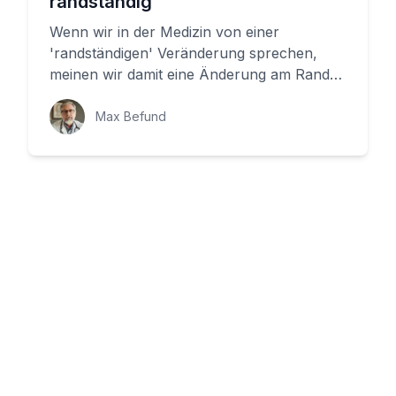
randständig
Wenn wir in der Medizin von einer
'randständigen' Veränderung sprechen,
meinen wir damit eine Änderung am Rand
eines Gewebes, einer Struktur oder eine...
Max Befund