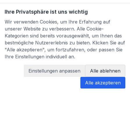
Ihre Privatsphäre ist uns wichtig
Wir verwenden Cookies, um Ihre Erfahrung auf
unserer Website zu verbessern. Alle Cookie-
Kategorien sind bereits vorausgewählt, um Ihnen das
bestmögliche Nutzererlebnis zu bieten. Klicken Sie auf
"Alle akzeptieren", um fortzufahren, oder passen Sie
Ihre Einstellungen individuell an.
Einstellungen anpassen
Alle ablehnen
Alle akzeptieren