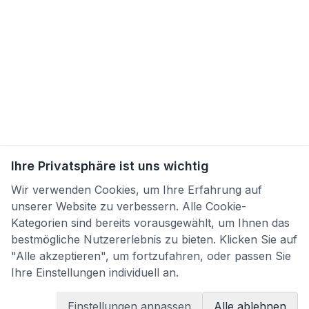
Ihre Privatsphäre ist uns wichtig
Wir verwenden Cookies, um Ihre Erfahrung auf
unserer Website zu verbessern. Alle Cookie-
Kategorien sind bereits vorausgewählt, um Ihnen das
bestmögliche Nutzererlebnis zu bieten. Klicken Sie auf
"Alle akzeptieren", um fortzufahren, oder passen Sie
Ihre Einstellungen individuell an.
Einstellungen anpassen
Alle ablehnen