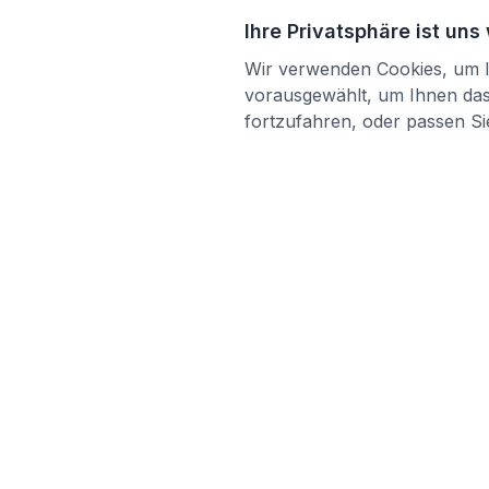
Ihre Privatsphäre ist uns
Wir verwenden Cookies, um Ih
vorausgewählt, um Ihnen das 
fortzufahren, oder passen Sie