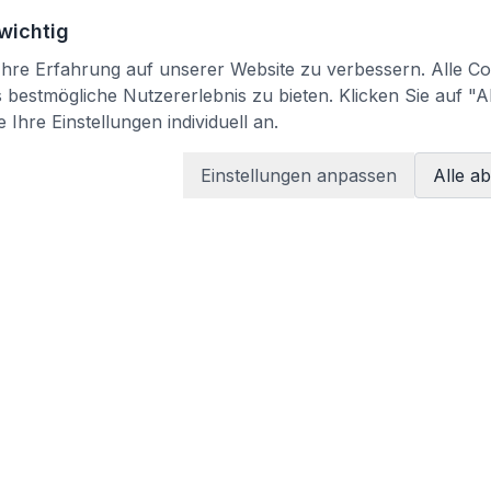
 wichtig
re Erfahrung auf unserer Website zu verbessern. Alle Coo
bestmögliche Nutzererlebnis zu bieten. Klicken Sie auf "A
 Ihre Einstellungen individuell an.
Einstellungen anpassen
Alle a