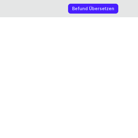
Befund Übersetzen