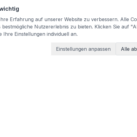
 wichtig
re Erfahrung auf unserer Website zu verbessern. Alle Coo
bestmögliche Nutzererlebnis zu bieten. Klicken Sie auf "A
 Ihre Einstellungen individuell an.
Einstellungen anpassen
Alle a