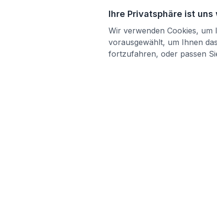
Ihre Privatsphäre ist uns
Wir verwenden Cookies, um Ih
vorausgewählt, um Ihnen das 
fortzufahren, oder passen Sie