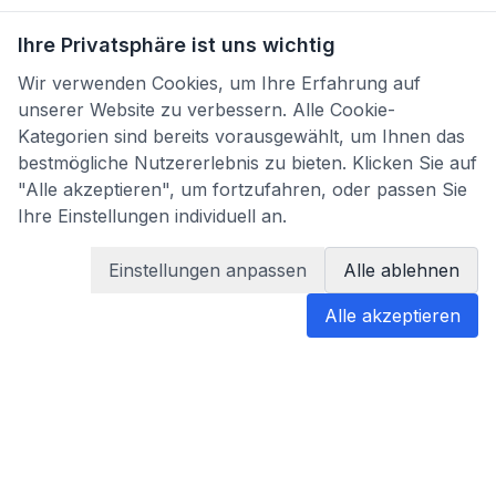
Ihre Privatsphäre ist uns wichtig
Wir verwenden Cookies, um Ihre Erfahrung auf
unserer Website zu verbessern. Alle Cookie-
Kategorien sind bereits vorausgewählt, um Ihnen das
bestmögliche Nutzererlebnis zu bieten. Klicken Sie auf
"Alle akzeptieren", um fortzufahren, oder passen Sie
Ihre Einstellungen individuell an.
Einstellungen anpassen
Alle ablehnen
Alle akzeptieren