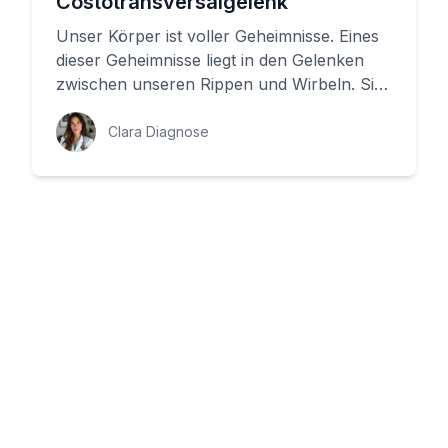
Costotransversalgelenk
Unser Körper ist voller Geheimnisse. Eines
dieser Geheimnisse liegt in den Gelenken
zwischen unseren Rippen und Wirbeln. Sie
ermöglichen uns, sauersto...
Clara Diagnose