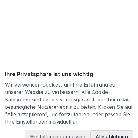
Ihre Privatsphäre ist uns wichtig
Wir verwenden Cookies, um Ihre Erfahrung auf
unserer Website zu verbessern. Alle Cookie-
Kategorien sind bereits vorausgewählt, um Ihnen das
bestmögliche Nutzererlebnis zu bieten. Klicken Sie auf
"Alle akzeptieren", um fortzufahren, oder passen Sie
Ihre Einstellungen individuell an.
Einstellungen anpassen
Alle ablehnen