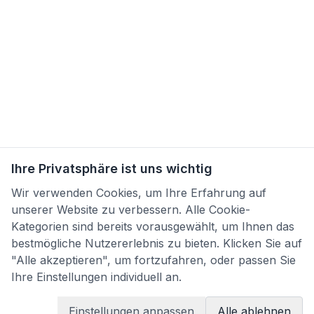
Ihre Privatsphäre ist uns wichtig
Wir verwenden Cookies, um Ihre Erfahrung auf
unserer Website zu verbessern. Alle Cookie-
Kategorien sind bereits vorausgewählt, um Ihnen das
bestmögliche Nutzererlebnis zu bieten. Klicken Sie auf
"Alle akzeptieren", um fortzufahren, oder passen Sie
Ihre Einstellungen individuell an.
Einstellungen anpassen
Alle ablehnen