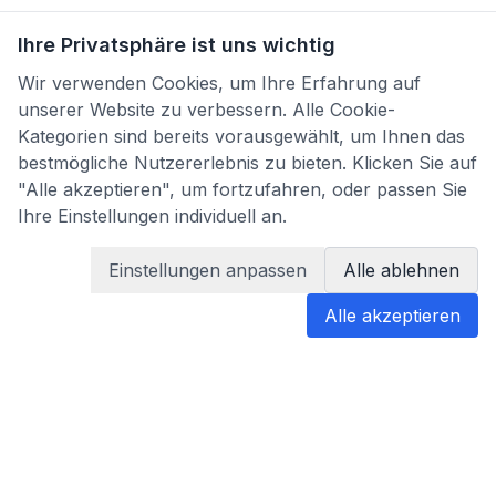
Ihre Privatsphäre ist uns wichtig
Wir verwenden Cookies, um Ihre Erfahrung auf
unserer Website zu verbessern. Alle Cookie-
Kategorien sind bereits vorausgewählt, um Ihnen das
bestmögliche Nutzererlebnis zu bieten. Klicken Sie auf
"Alle akzeptieren", um fortzufahren, oder passen Sie
Ihre Einstellungen individuell an.
Einstellungen anpassen
Alle ablehnen
Alle akzeptieren