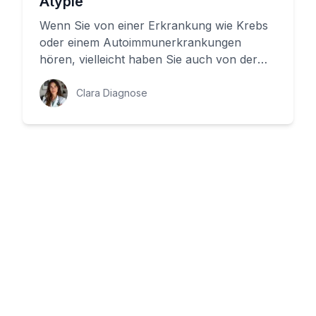
Atypie
Wenn Sie von einer Erkrankung wie Krebs
oder einem Autoimmunerkrankungen
hören, vielleicht haben Sie auch von der
Atypie gehört. Aber was ist das eige...
Clara Diagnose