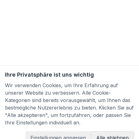
Ihre Privatsphäre ist uns wichtig
Wir verwenden Cookies, um Ihre Erfahrung auf
unserer Website zu verbessern. Alle Cookie-
Kategorien sind bereits vorausgewählt, um Ihnen das
bestmögliche Nutzererlebnis zu bieten. Klicken Sie auf
"Alle akzeptieren", um fortzufahren, oder passen Sie
Ihre Einstellungen individuell an.
Einstellungen anpassen
Alle ablehnen