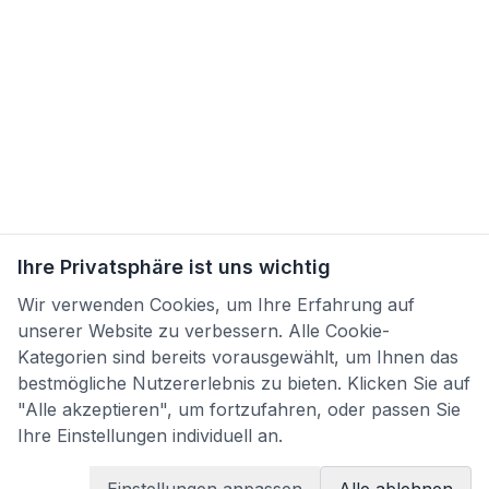
Ihre Privatsphäre ist uns wichtig
Wir verwenden Cookies, um Ihre Erfahrung auf
unserer Website zu verbessern. Alle Cookie-
Kategorien sind bereits vorausgewählt, um Ihnen das
bestmögliche Nutzererlebnis zu bieten. Klicken Sie auf
"Alle akzeptieren", um fortzufahren, oder passen Sie
Ihre Einstellungen individuell an.