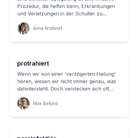
Prozedur, die helfen kann, Erkrankungen
und Verletzungen in der Schulter zu
diagnostizieren und zu behandel...
Anna Arztbrief
protrahiert
Wenn wir von einer 'verzögerten Heilung'
hören, wissen wir nicht immer genau, was
dahintersteht. Doch verstecken sich oft
komplexe medizinische Prozes...
Max Befund