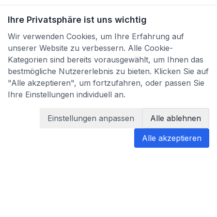
Ihre Privatsphäre ist uns wichtig
Wir verwenden Cookies, um Ihre Erfahrung auf
unserer Website zu verbessern. Alle Cookie-
Kategorien sind bereits vorausgewählt, um Ihnen das
bestmögliche Nutzererlebnis zu bieten. Klicken Sie auf
"Alle akzeptieren", um fortzufahren, oder passen Sie
Ihre Einstellungen individuell an.
Einstellungen anpassen
Alle ablehnen
Alle akzeptieren