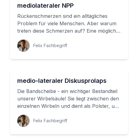
mediolateraler NPP
Rückenschmerzen sind ein alltägliches
Problem für viele Menschen. Aber warum
treten diese Schmerzen auf? Eine mögliche
Ursache ist der Bandscheiben-Vo...
Felix Fachbegriff
medio-lateraler Diskusprolaps
Die Bandscheibe - ein wichtiger Bestandteil
unserer Wirbelsäule! Sie liegt zwischen den
einzelnen Wirbeln und dient als Polster, um
die Bewegungsschri...
Felix Fachbegriff