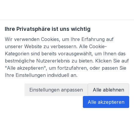
Ihre Privatsphäre ist uns wichtig
Wir verwenden Cookies, um Ihre Erfahrung auf
unserer Website zu verbessern. Alle Cookie-
Kategorien sind bereits vorausgewählt, um Ihnen das
bestmögliche Nutzererlebnis zu bieten. Klicken Sie auf
"Alle akzeptieren", um fortzufahren, oder passen Sie
Ihre Einstellungen individuell an.
Einstellungen anpassen
Alle ablehnen
Alle akzeptieren