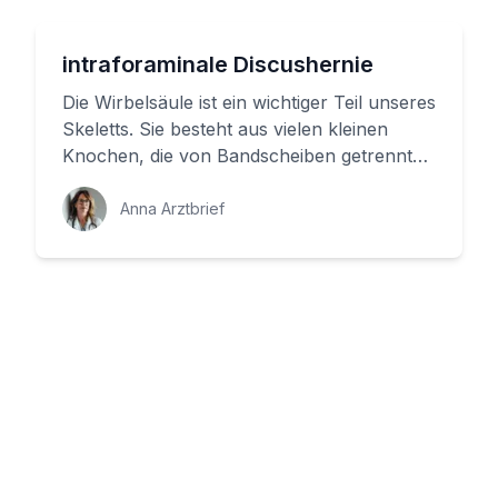
intraforaminale Discushernie
Die Wirbelsäule ist ein wichtiger Teil unseres
Skeletts. Sie besteht aus vielen kleinen
Knochen, die von Bandscheiben getrennt
sind. Diese Bandscheibe...
Anna Arztbrief