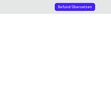
Befund Übersetzen