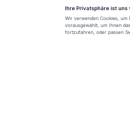
Ihre Privatsphäre ist uns
Wir verwenden Cookies, um Ih
vorausgewählt, um Ihnen das 
fortzufahren, oder passen Sie