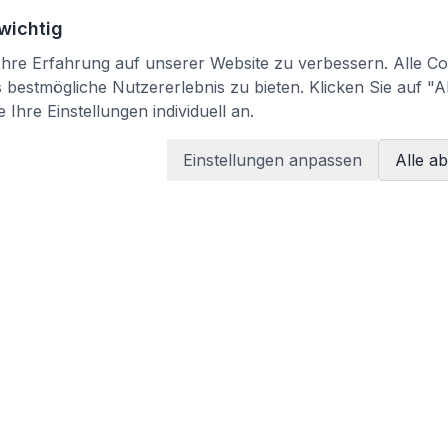
 wichtig
re Erfahrung auf unserer Website zu verbessern. Alle Coo
bestmögliche Nutzererlebnis zu bieten. Klicken Sie auf "A
 Ihre Einstellungen individuell an.
Einstellungen anpassen
Alle a