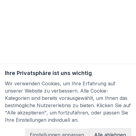
Ihre Privatsphäre ist uns wichtig
Wir verwenden Cookies, um Ihre Erfahrung auf
unserer Website zu verbessern. Alle Cookie-
Kategorien sind bereits vorausgewählt, um Ihnen das
bestmögliche Nutzererlebnis zu bieten. Klicken Sie auf
"Alle akzeptieren", um fortzufahren, oder passen Sie
Ihre Einstellungen individuell an.
Einstellungen anpassen
Alle ablehnen