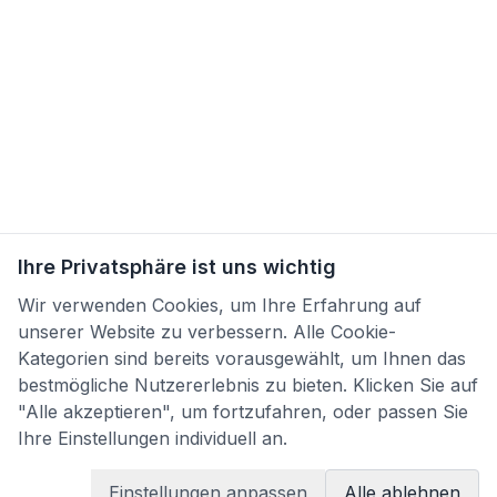
Ihre Privatsphäre ist uns wichtig
Wir verwenden Cookies, um Ihre Erfahrung auf
unserer Website zu verbessern. Alle Cookie-
Kategorien sind bereits vorausgewählt, um Ihnen das
bestmögliche Nutzererlebnis zu bieten. Klicken Sie auf
"Alle akzeptieren", um fortzufahren, oder passen Sie
Ihre Einstellungen individuell an.
Einstellungen anpassen
Alle ablehnen