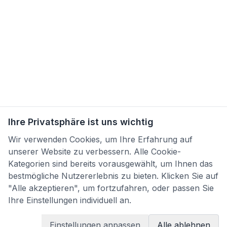
Ihre Privatsphäre ist uns wichtig
Wir verwenden Cookies, um Ihre Erfahrung auf
unserer Website zu verbessern. Alle Cookie-
Kategorien sind bereits vorausgewählt, um Ihnen das
bestmögliche Nutzererlebnis zu bieten. Klicken Sie auf
"Alle akzeptieren", um fortzufahren, oder passen Sie
Ihre Einstellungen individuell an.
Einstellungen anpassen
Alle ablehnen