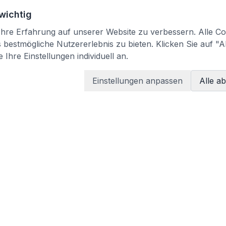
 wichtig
re Erfahrung auf unserer Website zu verbessern. Alle Coo
bestmögliche Nutzererlebnis zu bieten. Klicken Sie auf "A
 Ihre Einstellungen individuell an.
Einstellungen anpassen
Alle a