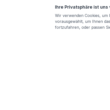
Ihre Privatsphäre ist uns
Wir verwenden Cookies, um Ih
vorausgewählt, um Ihnen das 
fortzufahren, oder passen Sie