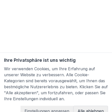
Ihre Privatsphäre ist uns wichtig
Wir verwenden Cookies, um Ihre Erfahrung auf
unserer Website zu verbessern. Alle Cookie-
Kategorien sind bereits vorausgewählt, um Ihnen das
bestmögliche Nutzererlebnis zu bieten. Klicken Sie auf
"Alle akzeptieren", um fortzufahren, oder passen Sie
Ihre Einstellungen individuell an.
Einstellungen anpassen
Alle ablehnen