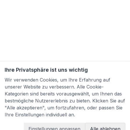
Ihre Privatsphäre ist uns wichtig
Wir verwenden Cookies, um Ihre Erfahrung auf
unserer Website zu verbessern. Alle Cookie-
Kategorien sind bereits vorausgewählt, um Ihnen das
bestmögliche Nutzererlebnis zu bieten. Klicken Sie auf
"Alle akzeptieren", um fortzufahren, oder passen Sie
Ihre Einstellungen individuell an.
Einstellungen anpassen
Alle ablehnen