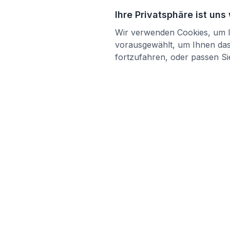
Ihre Privatsphäre ist uns
Wir verwenden Cookies, um Ih
vorausgewählt, um Ihnen das 
fortzufahren, oder passen Sie