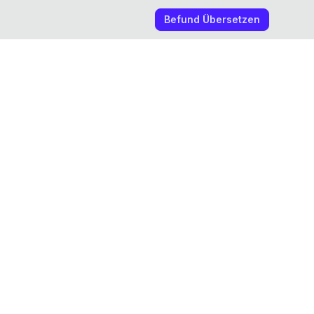
Befund Übersetzen