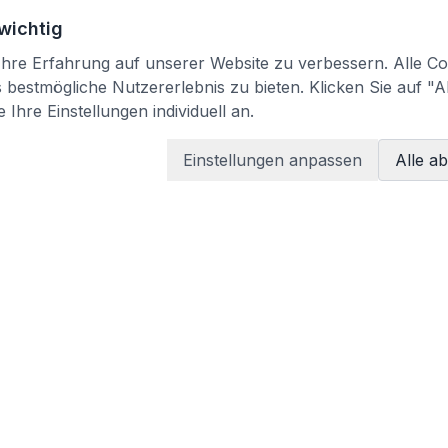
 wichtig
re Erfahrung auf unserer Website zu verbessern. Alle Coo
bestmögliche Nutzererlebnis zu bieten. Klicken Sie auf "A
 Ihre Einstellungen individuell an.
Einstellungen anpassen
Alle a