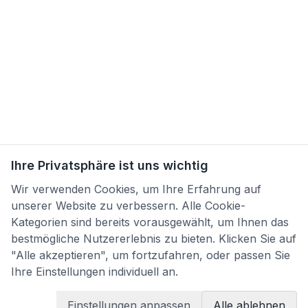
Ihre Privatsphäre ist uns wichtig
Wir verwenden Cookies, um Ihre Erfahrung auf
unserer Website zu verbessern. Alle Cookie-
Kategorien sind bereits vorausgewählt, um Ihnen das
bestmögliche Nutzererlebnis zu bieten. Klicken Sie auf
"Alle akzeptieren", um fortzufahren, oder passen Sie
Ihre Einstellungen individuell an.
Einstellungen anpassen
Alle ablehnen