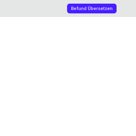
Befund Übersetzen