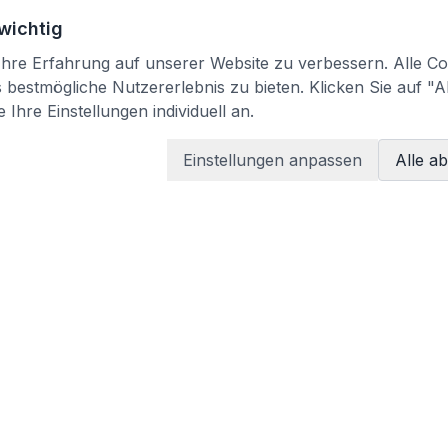
 wichtig
re Erfahrung auf unserer Website zu verbessern. Alle Coo
bestmögliche Nutzererlebnis zu bieten. Klicken Sie auf "A
 Ihre Einstellungen individuell an.
Einstellungen anpassen
Alle a