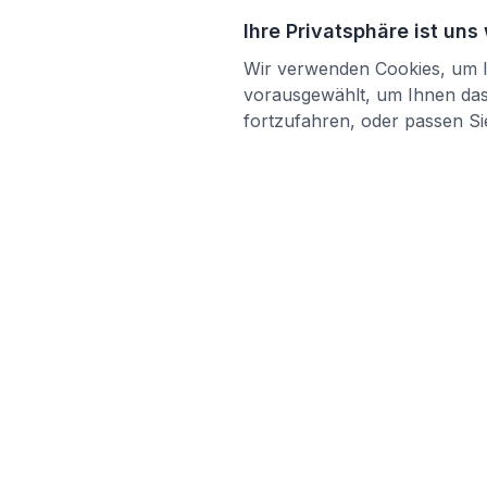
Ihre Privatsphäre ist uns
Wir verwenden Cookies, um Ih
vorausgewählt, um Ihnen das 
fortzufahren, oder passen Sie