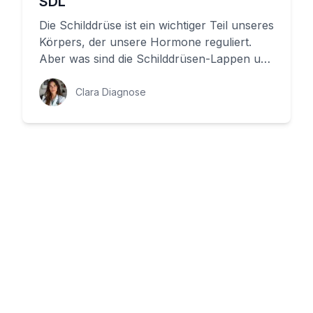
SDL
Die Schilddrüse ist ein wichtiger Teil unseres
Körpers, der unsere Hormone reguliert.
Aber was sind die Schilddrüsen-Lappen und
wie funktionieren sie?...
Clara Diagnose