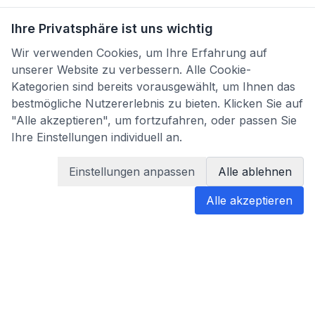
Ihre Privatsphäre ist uns wichtig
Wir verwenden Cookies, um Ihre Erfahrung auf
unserer Website zu verbessern. Alle Cookie-
Kategorien sind bereits vorausgewählt, um Ihnen das
bestmögliche Nutzererlebnis zu bieten. Klicken Sie auf
"Alle akzeptieren", um fortzufahren, oder passen Sie
Ihre Einstellungen individuell an.
Einstellungen anpassen
Alle ablehnen
Alle akzeptieren