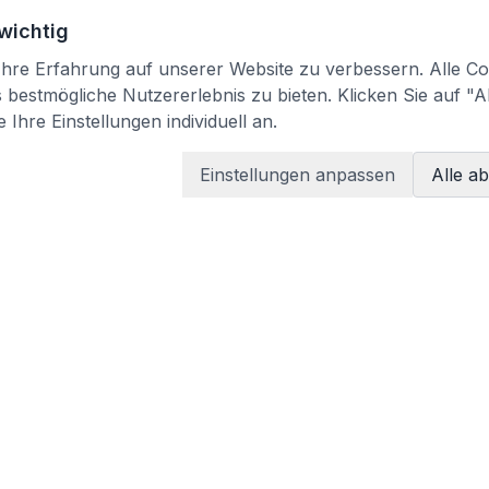
 wichtig
re Erfahrung auf unserer Website zu verbessern. Alle Coo
bestmögliche Nutzererlebnis zu bieten. Klicken Sie auf "A
 Ihre Einstellungen individuell an.
Einstellungen anpassen
Alle a