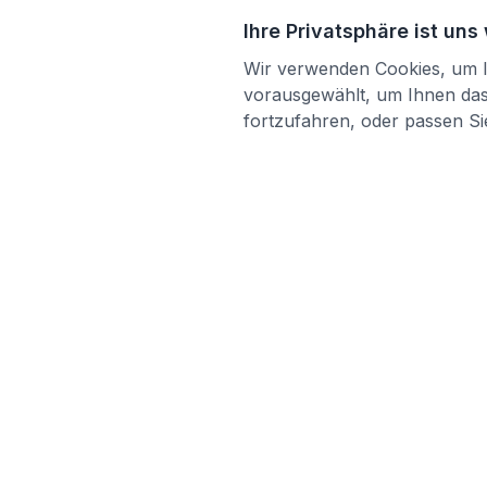
Ihre Privatsphäre ist uns
Wir verwenden Cookies, um Ih
vorausgewählt, um Ihnen das 
fortzufahren, oder passen Sie