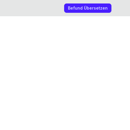
Befund Übersetzen