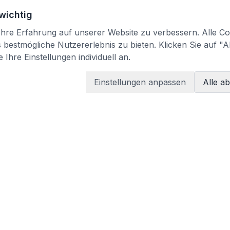
 wichtig
re Erfahrung auf unserer Website zu verbessern. Alle Coo
bestmögliche Nutzererlebnis zu bieten. Klicken Sie auf "A
 Ihre Einstellungen individuell an.
Einstellungen anpassen
Alle a