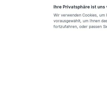
Ihre Privatsphäre ist uns
Wir verwenden Cookies, um Ih
vorausgewählt, um Ihnen das 
fortzufahren, oder passen Sie