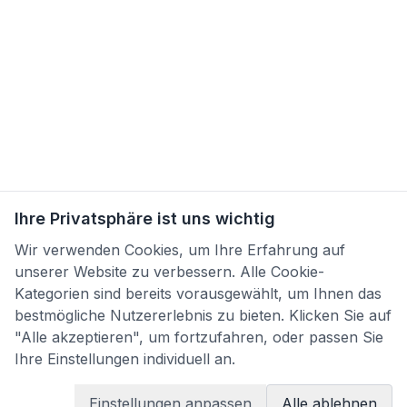
Ihre Privatsphäre ist uns wichtig
Wir verwenden Cookies, um Ihre Erfahrung auf
unserer Website zu verbessern. Alle Cookie-
Kategorien sind bereits vorausgewählt, um Ihnen das
bestmögliche Nutzererlebnis zu bieten. Klicken Sie auf
"Alle akzeptieren", um fortzufahren, oder passen Sie
Ihre Einstellungen individuell an.
Einstellungen anpassen
Alle ablehnen