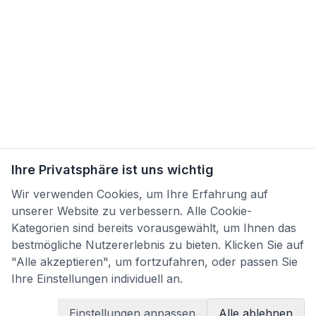
Ihre Privatsphäre ist uns wichtig
Wir verwenden Cookies, um Ihre Erfahrung auf
unserer Website zu verbessern. Alle Cookie-
Kategorien sind bereits vorausgewählt, um Ihnen das
bestmögliche Nutzererlebnis zu bieten. Klicken Sie auf
"Alle akzeptieren", um fortzufahren, oder passen Sie
Ihre Einstellungen individuell an.
Einstellungen anpassen
Alle ablehnen