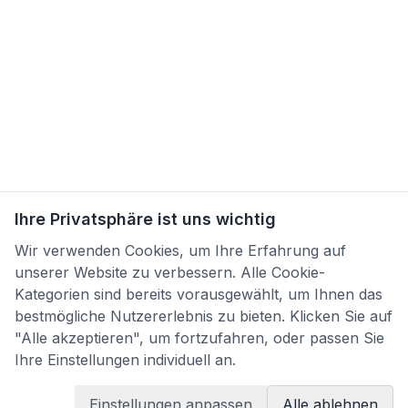
Ihre Privatsphäre ist uns wichtig
Wir verwenden Cookies, um Ihre Erfahrung auf
unserer Website zu verbessern. Alle Cookie-
Kategorien sind bereits vorausgewählt, um Ihnen das
bestmögliche Nutzererlebnis zu bieten. Klicken Sie auf
"Alle akzeptieren", um fortzufahren, oder passen Sie
Ihre Einstellungen individuell an.
Einstellungen anpassen
Alle ablehnen