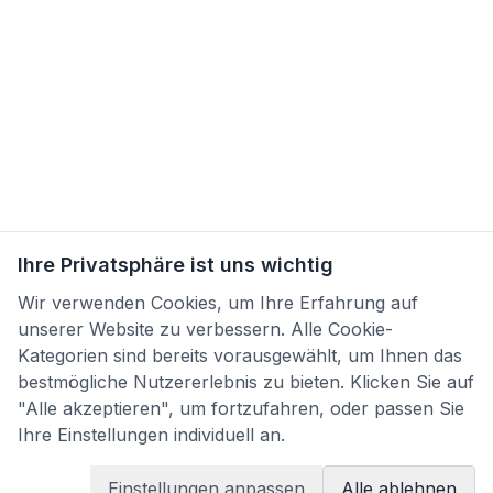
Ihre Privatsphäre ist uns wichtig
Wir verwenden Cookies, um Ihre Erfahrung auf
unserer Website zu verbessern. Alle Cookie-
Kategorien sind bereits vorausgewählt, um Ihnen das
bestmögliche Nutzererlebnis zu bieten. Klicken Sie auf
"Alle akzeptieren", um fortzufahren, oder passen Sie
Ihre Einstellungen individuell an.
Einstellungen anpassen
Alle ablehnen