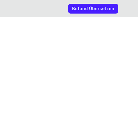
Befund Übersetzen