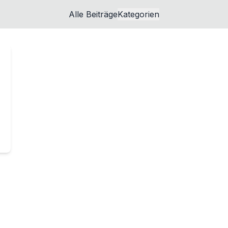
Alle Beiträge
Kategorien