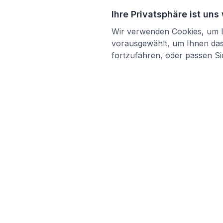
Ihre Privatsphäre ist uns
Wir verwenden Cookies, um Ih
vorausgewählt, um Ihnen das 
fortzufahren, oder passen Sie