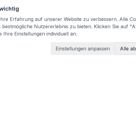
 wichtig
re Erfahrung auf unserer Website zu verbessern. Alle Coo
bestmögliche Nutzererlebnis zu bieten. Klicken Sie auf "A
 Ihre Einstellungen individuell an.
Einstellungen anpassen
Alle a