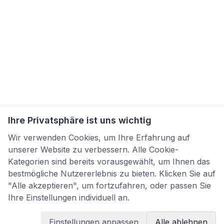
Ihre Privatsphäre ist uns wichtig
Wir verwenden Cookies, um Ihre Erfahrung auf
unserer Website zu verbessern. Alle Cookie-
Kategorien sind bereits vorausgewählt, um Ihnen das
bestmögliche Nutzererlebnis zu bieten. Klicken Sie auf
"Alle akzeptieren", um fortzufahren, oder passen Sie
Ihre Einstellungen individuell an.
Einstellungen anpassen
Alle ablehnen