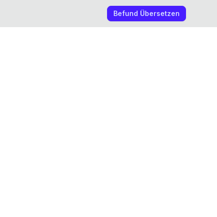
Befund Übersetzen