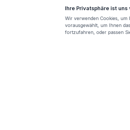
Ihre Privatsphäre ist uns
Wir verwenden Cookies, um Ih
vorausgewählt, um Ihnen das 
fortzufahren, oder passen Sie