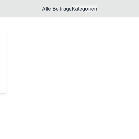
Alle Beiträge
Kategorien