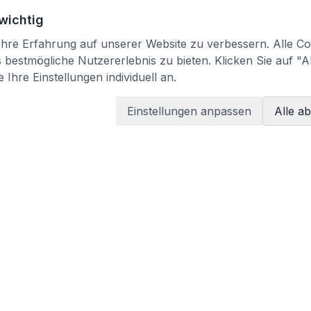
 wichtig
re Erfahrung auf unserer Website zu verbessern. Alle Coo
bestmögliche Nutzererlebnis zu bieten. Klicken Sie auf "A
 Ihre Einstellungen individuell an.
Einstellungen anpassen
Alle a