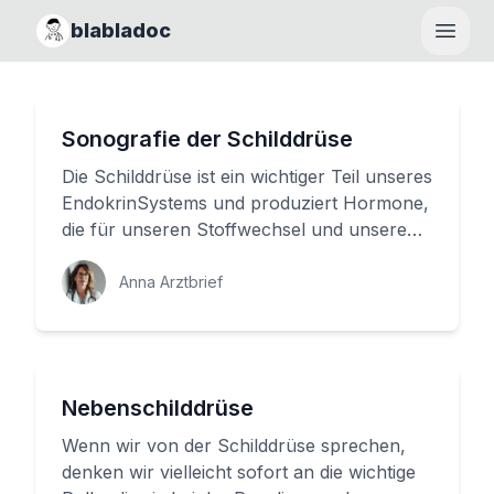
blabladoc
Haupt
Sonografie der Schilddrüse
Die Schilddrüse ist ein wichtiger Teil unseres
EndokrinSystems und produziert Hormone,
die für unseren Stoffwechsel und unsere
Gesundheit entscheidend...
Anna Arztbrief
Nebenschilddrüse
Wenn wir von der Schilddrüse sprechen,
denken wir vielleicht sofort an die wichtige