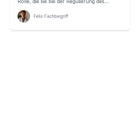
Rolle, die sie bei der Regulierung des
Stoffwechsels spielt. Aber ...
Felix Fachbegriff