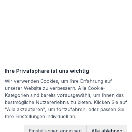
Ihre Privatsphäre ist uns wichtig
Wir verwenden Cookies, um Ihre Erfahrung auf
unserer Website zu verbessern. Alle Cookie-
Kategorien sind bereits vorausgewählt, um Ihnen das
bestmögliche Nutzererlebnis zu bieten. Klicken Sie auf
"Alle akzeptieren", um fortzufahren, oder passen Sie
Ihre Einstellungen individuell an.
Einstellungen anpassen
Alle ablehnen