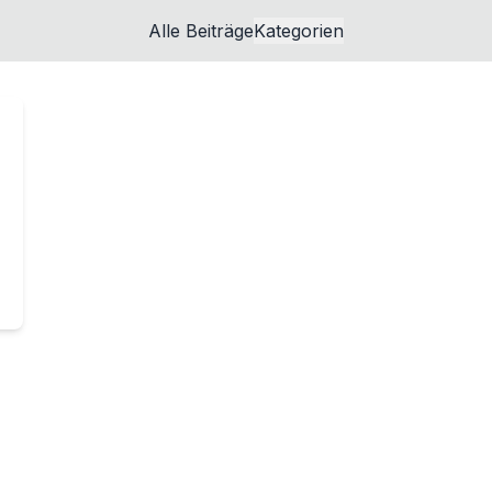
Alle Beiträge
Kategorien