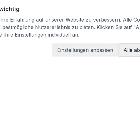
 wichtig
re Erfahrung auf unserer Website zu verbessern. Alle Coo
bestmögliche Nutzererlebnis zu bieten. Klicken Sie auf "A
 Ihre Einstellungen individuell an.
Einstellungen anpassen
Alle a