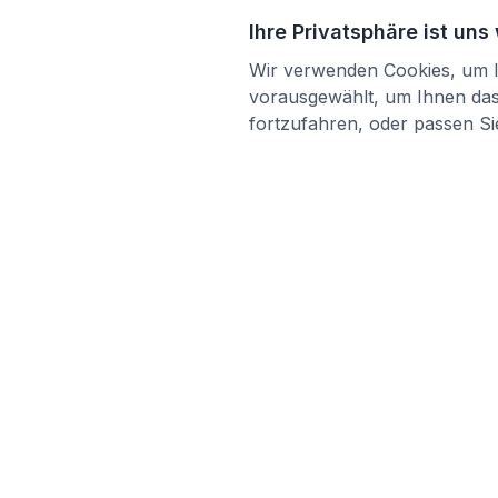
Ihre Privatsphäre ist uns
Wir verwenden Cookies, um Ih
vorausgewählt, um Ihnen das 
fortzufahren, oder passen Sie