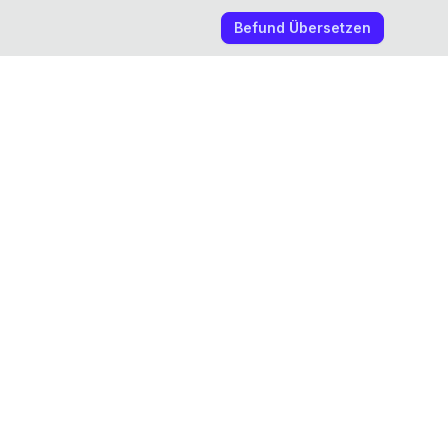
Befund Übersetzen