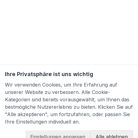
Ihre Privatsphäre ist uns wichtig
Wir verwenden Cookies, um Ihre Erfahrung auf
unserer Website zu verbessern. Alle Cookie-
Kategorien sind bereits vorausgewählt, um Ihnen das
bestmögliche Nutzererlebnis zu bieten. Klicken Sie auf
"Alle akzeptieren", um fortzufahren, oder passen Sie
Ihre Einstellungen individuell an.
Einstellungen anpassen
Alle ablehnen