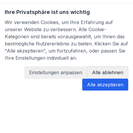
Ihre Privatsphäre ist uns wichtig
Wir verwenden Cookies, um Ihre Erfahrung auf
unserer Website zu verbessern. Alle Cookie-
Kategorien sind bereits vorausgewählt, um Ihnen das
bestmögliche Nutzererlebnis zu bieten. Klicken Sie auf
"Alle akzeptieren", um fortzufahren, oder passen Sie
Ihre Einstellungen individuell an.
Einstellungen anpassen
Alle ablehnen
Alle akzeptieren