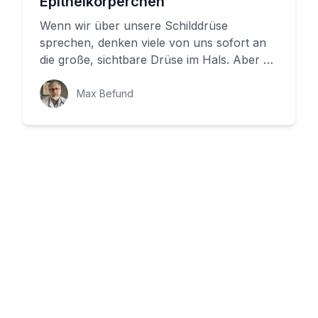
Epithelkörperchen
Wenn wir über unsere Schilddrüse
sprechen, denken viele von uns sofort an
die große, sichtbare Drüse im Hals. Aber es
gibt noch eine weitere, kleine, ...
Max Befund