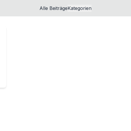
Alle Beiträge
Kategorien