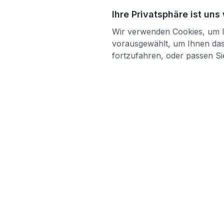
Ihre Privatsphäre ist uns
Wir verwenden Cookies, um Ih
vorausgewählt, um Ihnen das 
fortzufahren, oder passen Sie