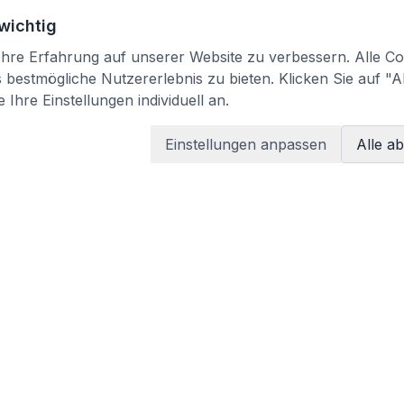
 wichtig
re Erfahrung auf unserer Website zu verbessern. Alle Coo
bestmögliche Nutzererlebnis zu bieten. Klicken Sie auf "A
 Ihre Einstellungen individuell an.
Einstellungen anpassen
Alle a