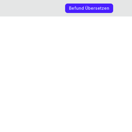
Befund Übersetzen