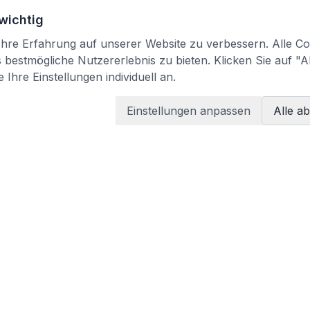
 wichtig
re Erfahrung auf unserer Website zu verbessern. Alle Coo
bestmögliche Nutzererlebnis zu bieten. Klicken Sie auf "A
 Ihre Einstellungen individuell an.
Einstellungen anpassen
Alle a