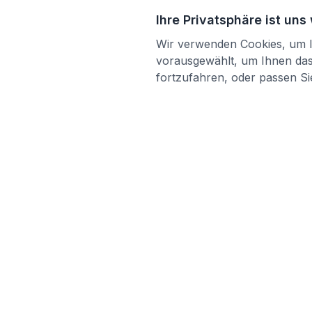
Ihre Privatsphäre ist uns
Wir verwenden Cookies, um Ih
vorausgewählt, um Ihnen das 
fortzufahren, oder passen Sie