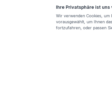
Ihre Privatsphäre ist uns
Wir verwenden Cookies, um Ih
vorausgewählt, um Ihnen das 
fortzufahren, oder passen Sie