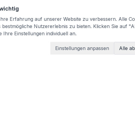
 wichtig
re Erfahrung auf unserer Website zu verbessern. Alle Coo
bestmögliche Nutzererlebnis zu bieten. Klicken Sie auf "A
 Ihre Einstellungen individuell an.
Einstellungen anpassen
Alle a