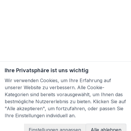
Ihre Privatsphäre ist uns wichtig
Wir verwenden Cookies, um Ihre Erfahrung auf
unserer Website zu verbessern. Alle Cookie-
Kategorien sind bereits vorausgewählt, um Ihnen das
bestmögliche Nutzererlebnis zu bieten. Klicken Sie auf
"Alle akzeptieren", um fortzufahren, oder passen Sie
Ihre Einstellungen individuell an.
Einstellungen anpassen
Alle ablehnen