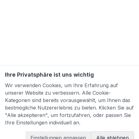
Ihre Privatsphäre ist uns wichtig
Wir verwenden Cookies, um Ihre Erfahrung auf
unserer Website zu verbessern. Alle Cookie-
Kategorien sind bereits vorausgewählt, um Ihnen das
bestmögliche Nutzererlebnis zu bieten. Klicken Sie auf
"Alle akzeptieren", um fortzufahren, oder passen Sie
Ihre Einstellungen individuell an.
Einstellungen anpassen
Alle ablehnen